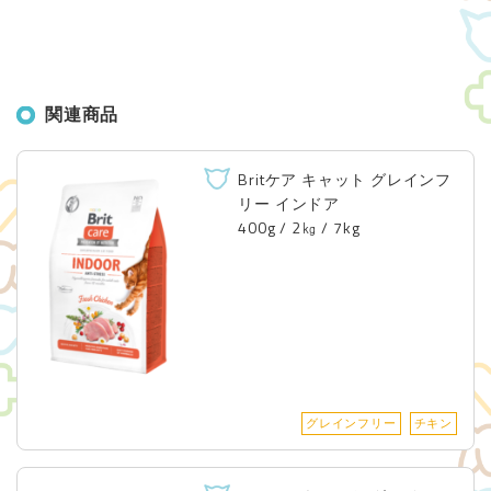
関連商品
Britケア キャット グレインフ
リー インドア
400g / 2㎏ / 7kg
グレインフリー
チキン