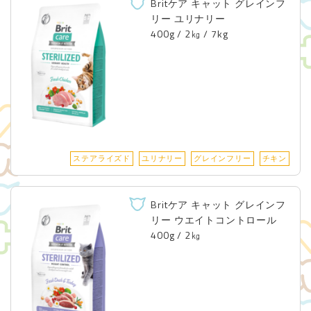
Britケア キャット グレインフ
リー ユリナリー
400g / 2㎏ / 7kg
ステアライズド
ユリナリー
グレインフリー
チキン
Britケア キャット グレインフ
リー ウエイトコントロール
400g / 2㎏