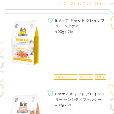
シニア
グレインフリー
チキン
Britケア キャット グレインフ
リー ヘアケア
400g / 2㎏
グレインフリー
サーモン
チキン
Britケア キャット グレインフ
リー センシティブヘルシー
400g / 2㎏