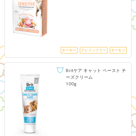
ターキー
グレインフリー
サーモン
Britケア キャット ペースト チ
ーズクリーム
100g