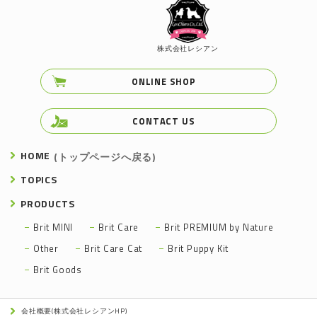
株式会社レシアン
ONLINE SHOP
CONTACT US
HOME
(トップページへ戻る)
TOPICS
PRODUCTS
Brit MINI
Brit Care
Brit PREMIUM by Nature
Other
Brit Care Cat
Brit Puppy Kit
Brit Goods
会社概要(株式会社レシアンHP)