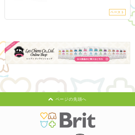
ペースト
ページの先頭へ