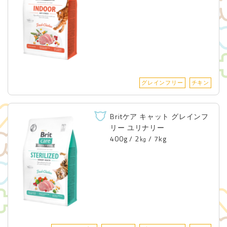
グレインフリー
チキン
Britケア キャット グレインフ
リー ユリナリー
400g / 2㎏ / 7kg