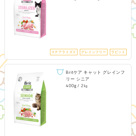
ステアライズド
グレインフリー
ラビット
Britケア キャット グレインフ
リー シニア
400g / 2㎏