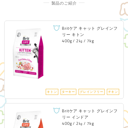
製品のご紹介
Britケア キャット グレインフ
リー キトン
400g / 2㎏ / 7kg
キトン
ターキー
グレインフリー
チキン
Britケア キャット グレインフ
リー インドア
400g / 2㎏ / 7kg