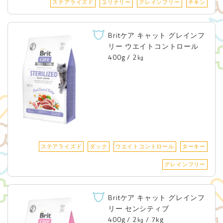
ステアライズド
ユリナリー
グレインフリー
チキン
Britケア キャット グレインフ
リー ウエイトコントロール
400g / 2㎏
ステアライズド
ダック
ウエイトコントロール
ターキー
グレインフリー
Britケア キャット グレインフ
リー センシティブ
400g / 2㎏ / 7kg