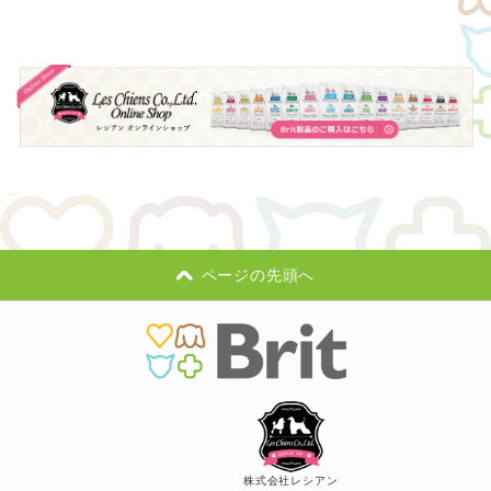
ページの先頭へ
株式会社レシアン