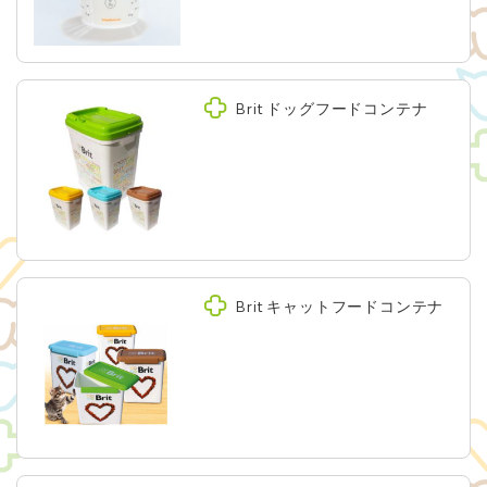
Brit ドッグフードコンテナ
Brit キャットフードコンテナ