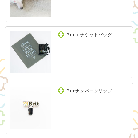
Brit エチケットバッグ
Brit ナンバークリップ