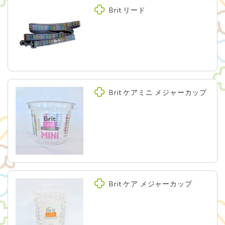
Brit リード
Brit ケアミニ メジャーカップ
Brit ケア メジャーカップ