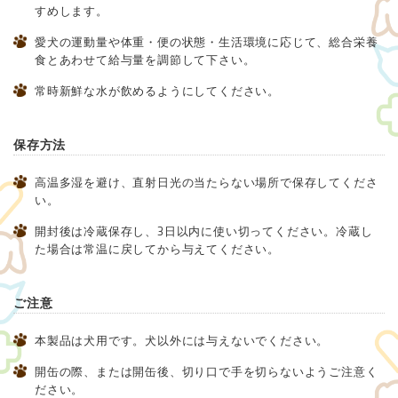
すめします。
愛犬の運動量や体重・便の状態・生活環境に応じて、総合栄養
食とあわせて給与量を調節して下さい。
常時新鮮な水が飲めるようにしてください。
保存方法
高温多湿を避け、直射日光の当たらない場所で保存してくださ
い。
開封後は冷蔵保存し、3日以内に使い切ってください。冷蔵し
た場合は常温に戻してから与えてください。
ご注意
本製品は犬用です。犬以外には与えないでください。
開缶の際、または開缶後、切り口で手を切らないようご注意く
ださい。