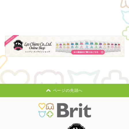
ページの先頭へ