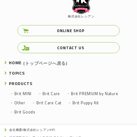
株式会社レシアン
ONLINE SHOP
CONTACT US
HOME
(トップページへ戻る)
TOPICS
PRODUCTS
Brit MINI
Brit Care
Brit PREMIUM by Nature
Other
Brit Care Cat
Brit Puppy Kit
Brit Goods
会社概要(株式会社レシアンHP)