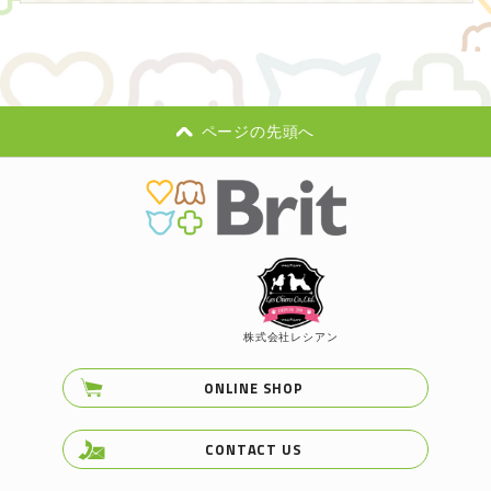
ページの先頭へ
株式会社レシアン
ONLINE SHOP
CONTACT US