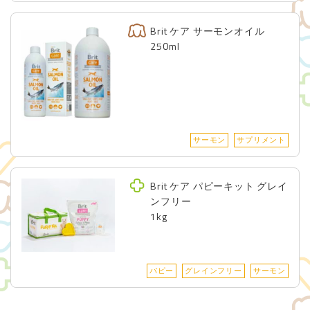
Brit ケア サーモンオイル
250ml
サーモン
サプリメント
Brit ケア パピーキット グレイ
ンフリー
1kg
パピー
グレインフリー
サーモン