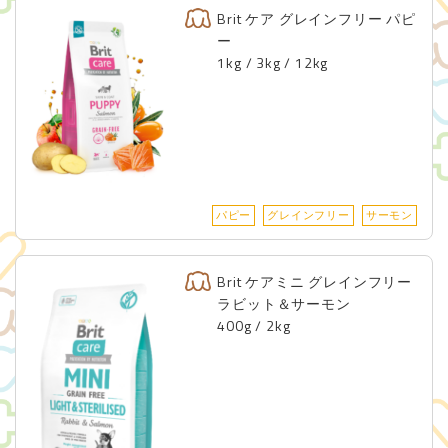
Brit ケア グレインフリー パピ
ー
1kg / 3kg / 12kg
パピー
グレインフリー
サーモン
Brit ケアミニ グレインフリー
ラビット＆サーモン
400g / 2kg