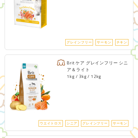
グレインフリー
サーモン
チキン
Brit ケア グレインフリー シニ
ア＆ライト
1kg / 3kg / 12kg
ウエイトロス
シニア
グレインフリー
サーモン