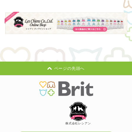
ページの先頭へ
株式会社レシアン